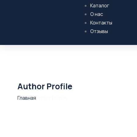
Каталог
О нас
Контакты
Отзывы
Author Profile
Главная
Author Profile