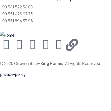
+90 541 522 54 00
+90 551 476 97 73
+90 551 894 33 96
© 2025 Copyrights by
King Homes
. All Rights Reserved
privacy-policy