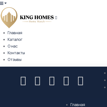
Главная
Каталог
О нас
Контакты
Отзывы
Главная