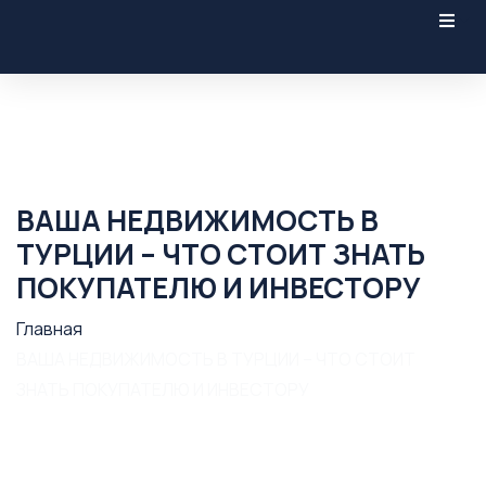
ВАША НЕДВИЖИМОСТЬ В
ТУРЦИИ – ЧТО СТОИТ ЗНАТЬ
ПОКУПАТЕЛЮ И ИНВЕСТОРУ
Главная
ВАША НЕДВИЖИМОСТЬ В ТУРЦИИ – ЧТО СТОИТ
ЗНАТЬ ПОКУПАТЕЛЮ И ИНВЕСТОРУ