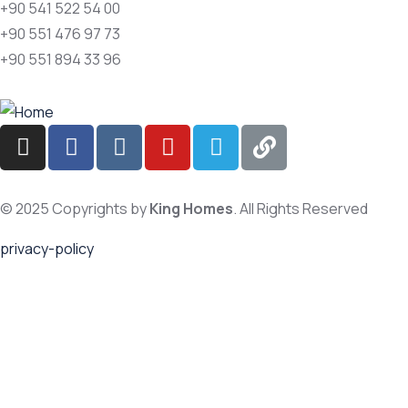
+90 541 522 54 00
+90 551 476 97 73
+90 551 894 33 96
© 2025 Copyrights by
King Homes
. All Rights Reserved
privacy-policy