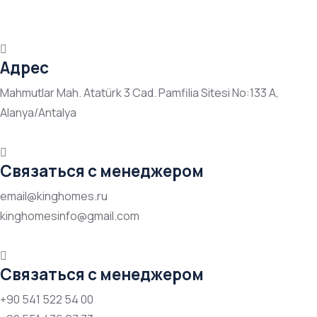
Адрес
Mahmutlar Mah. Atatürk 3 Cad. Pamfilia Sitesi No:133 A,
Alanya/Antalya
Связаться с менеджером
email@kinghomes.ru
kinghomesinfo@gmail.com
Связаться с менеджером
+90 541 522 54 00