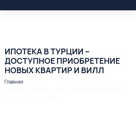
ИПОТЕКА В ТУРЦИИ –
ДОСТУПНОЕ ПРИОБРЕТЕНИЕ
НОВЫХ КВАРТИР И ВИЛЛ
Главная
ИПОТЕКА В ТУРЦИИ – ДОСТУПНОЕ ПРИОБРЕТЕНИЕ
НОВЫХ КВАРТИР И ВИЛЛ