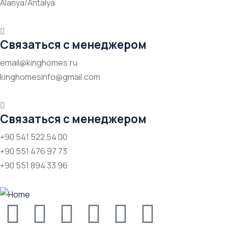
Alanya/Antalya
Связаться с менеджером
email@kinghomes.ru
kinghomesinfo@gmail.com
Связаться с менеджером
+90 541 522 54 00
+90 551 476 97 73
+90 551 894 33 96