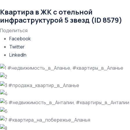
Квартира в ЖК с отельной
инфраструктурой 5 звезд (ID 8579)
Поделиться
Facebook
Twitter
LinkedIn