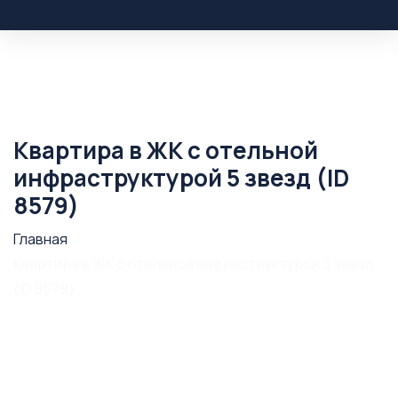
Квартира в ЖК с отельной
инфраструктурой 5 звезд (ID
8579)
Главная
Квартира в ЖК с отельной инфраструктурой 5 звезд
(ID 8579)