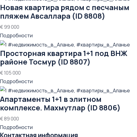
Новая квартира рядом с песчаным
пляжем Авсаллара (ID 8808)
€ 99 000
Подробности
Просторная квартира 1+1 под ВНЖ
районе Тосмур (ID 8807)
€ 105 000
Подробности
Апартаменты 1+1 в элитном
комплексе. Махмутлар (ID 8806)
€ 89 000
Подробности
Контактная информация