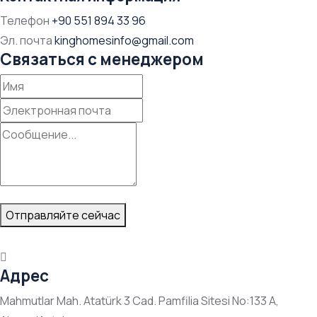
Телефон
+90 551 894 33 96
Эл. почта
kinghomesinfo@gmail.com
Связаться с менеджером
Отправляйте сейчас
Адрес
Mahmutlar Mah. Atatürk 3 Cad. Pamfilia Sitesi No:133 A,