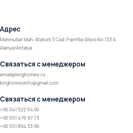
Адрес
Mahmutlar Mah. Atatürk 3 Cad. Pamfilia Sitesi No:133 A,
Alanya/Antalya
Связаться с менеджером
email@kinghomes.ru
kinghomesinfo@gmail.com
Связаться с менеджером
+90 541 522 54 00
+90 551 476 97 73
+90 551 894 33 96