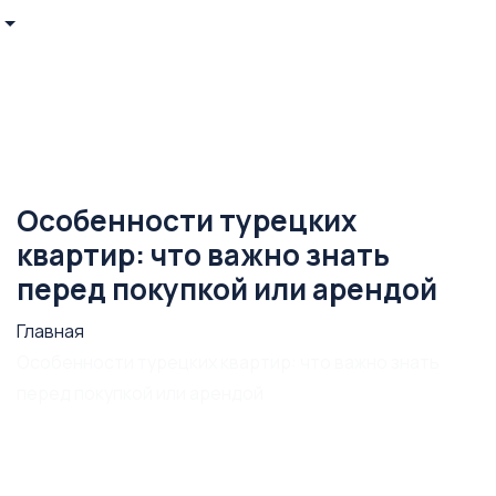
Особенности турецких
квартир: что важно знать
перед покупкой или арендой
Главная
Особенности турецких квартир: что важно знать
перед покупкой или арендой