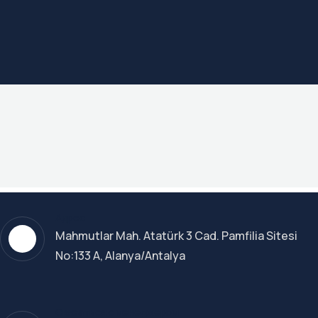
Адрес
Mahmutlar Mah. Atatürk 3 Cad. Pamfilia Sitesi
No:133 A, Alanya/Antalya
Связаться с менеджером