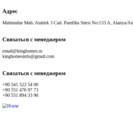
Адрес
Mahmutlar Mah. Atatürk 3 Cad. Pamfilia Sitesi No:133 A, Alanya/An
Связаться с менеджером
email@kinghomes.ru
kinghomesinfo@gmail.com
Связаться с менеджером
+90 541 522 54 00
+90 551 476 97 73
+90 551 894 33 96