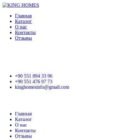
Главная
Каталог
О нас
Контакты
Отзывы
+90 551 894 33 96
+90 551 476 97 73
kinghomesinfo@gmail.com
Главная
Каталог
О нас
Контакты
Отзывы