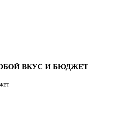
ЮБОЙ ВКУС И БЮДЖЕТ
ДЖЕТ