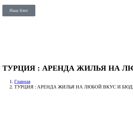
Наш блог
ТУРЦИЯ : АРЕНДА ЖИЛЬЯ НА Л
Главная
ТУРЦИЯ : АРЕНДА ЖИЛЬЯ НА ЛЮБОЙ ВКУС И БЮ