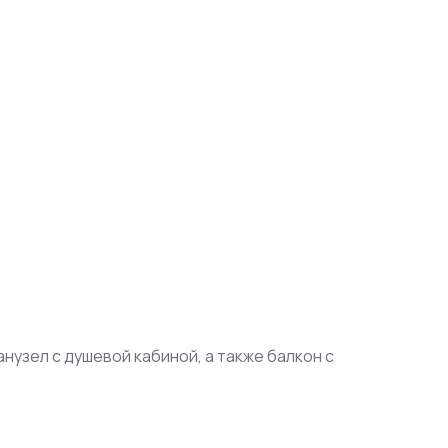
нузел с душевой кабиной, а также балкон с