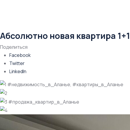
Абсолютно новая квартира 1+1
Поделиться
Facebook
Twitter
LinkedIn