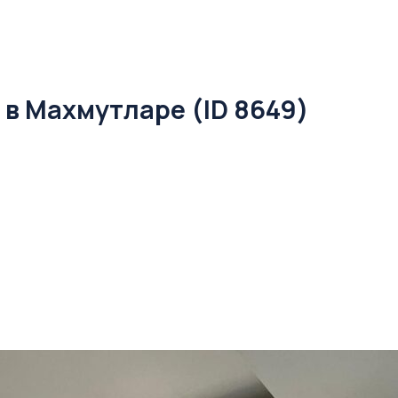
 в Махмутларе (ID 8649)