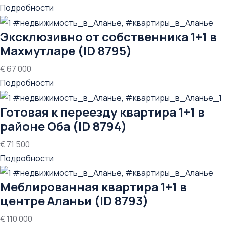
Подробности
Эксклюзивно от собственника 1+1 в
Махмутларе (ID 8795)
€ 67 000
Подробности
Готовая к переезду квартира 1+1 в
районе Оба (ID 8794)
€ 71 500
Подробности
Меблированная квартира 1+1 в
центре Аланьи (ID 8793)
€ 110 000