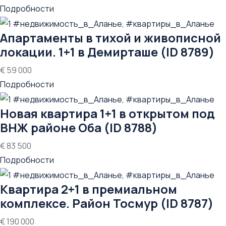
Подробности
Апартаменты в тихой и живописной
локации. 1+1 в Демирташе (ID 8789)
€ 59 000
Подробности
Новая квартира 1+1 в открытом под
ВНЖ районе Оба (ID 8788)
€ 83 500
Подробности
Квартира 2+1 в премиальном
комплексе. Район Тосмур (ID 8787)
€ 190 000