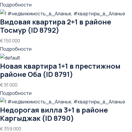
Подробности
Видовая квартира 2+1 в районе
Тосмур (ID 8792)
€ 150 000
Подробности
Новая квартира 1+1 в престижном
районе Оба (ID 8791)
€ 91 000
Подробности
Недорогая вилла 3+1 в районе
Каргыджак (ID 8790)
€ 359 000