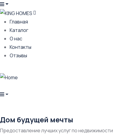
Главная
Каталог
О нас
Контакты
Отзывы
Дом будущей мечты
Предоставление лучших услуг по недвижимости