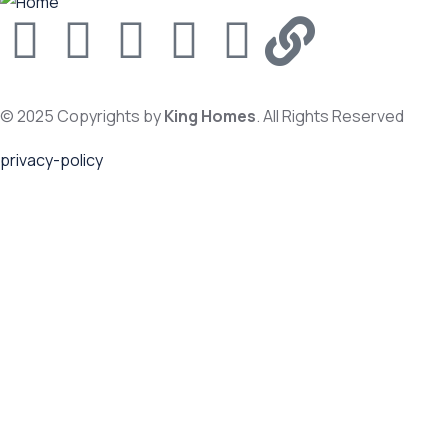
© 2025 Copyrights by
King Homes
. All Rights Reserved
privacy-policy