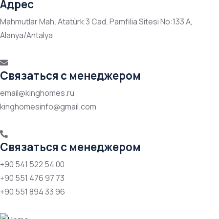
Адрес
Mahmutlar Mah. Atatürk 3 Cad. Pamfilia Sitesi No:133 A,
Alanya/Antalya
Связаться с менеджером
email@kinghomes.ru
kinghomesinfo@gmail.com
Связаться с менеджером
+90 541 522 54 00
+90 551 476 97 73
+90 551 894 33 96