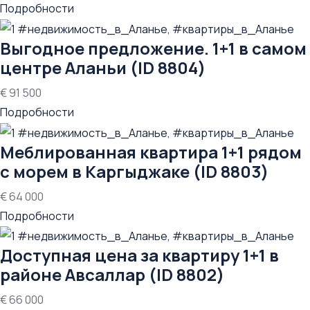
Подробности
Выгодное предложение. 1+1 в самом
центре Аланьи (ID 8804)
€ 91 500
Подробности
Меблированная квартира 1+1 рядом
с морем в Каргыджаке (ID 8803)
€ 64 000
Подробности
Доступная цена за квартиру 1+1 в
районе Авсаллар (ID 8802)
€ 66 000