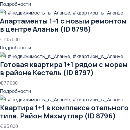
Подробности
Апартаменты 1+1 с новым ремонтом
в центре Аланьи (ID 8798)
€ 105 000
Подробности
Готовая квартира 1+1 рядом с морем
в районе Кестель (ID 8797)
€ 77 000
Подробности
Квартира 1+1 в комплексе отельного
типа. Район Махмутлар (ID 8796)
€ 85 000