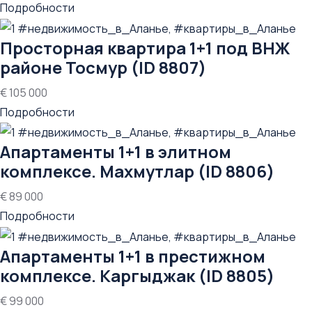
Подробности
Просторная квартира 1+1 под ВНЖ
районе Тосмур (ID 8807)
€ 105 000
Подробности
Апартаменты 1+1 в элитном
комплексе. Махмутлар (ID 8806)
€ 89 000
Подробности
Апартаменты 1+1 в престижном
комплексе. Каргыджак (ID 8805)
€ 99 000