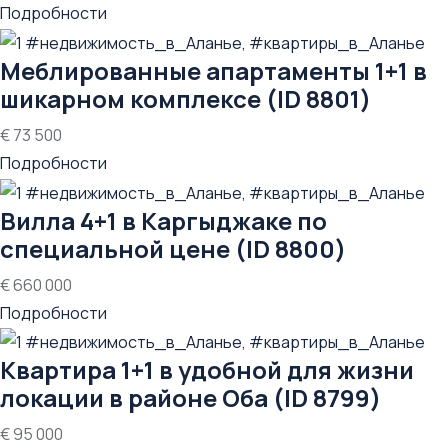
Подробности
Меблированные апартаменты 1+1 в
шикарном комплексе (ID 8801)
€ 73 500
Подробности
Вилла 4+1 в Каргыджаке по
специальной цене (ID 8800)
€ 660 000
Подробности
Квартира 1+1 в удобной для жизни
локации в районе Оба (ID 8799)
€ 95 000