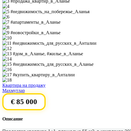
Квартира на продажу
Махмутлар
€ 85 000
Описание