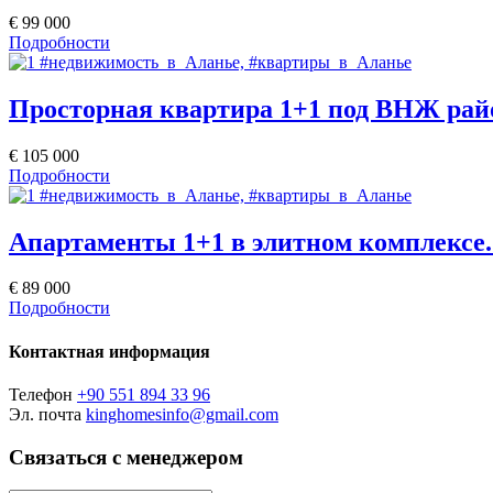
€ 99 000
Подробности
Просторная квартира 1+1 под ВНЖ райо
€ 105 000
Подробности
Апартаменты 1+1 в элитном комплексе.
€ 89 000
Подробности
Контактная информация
Телефон
+90 551 894 33 96
Эл. почта
kinghomesinfo@gmail.com
Связаться с менеджером