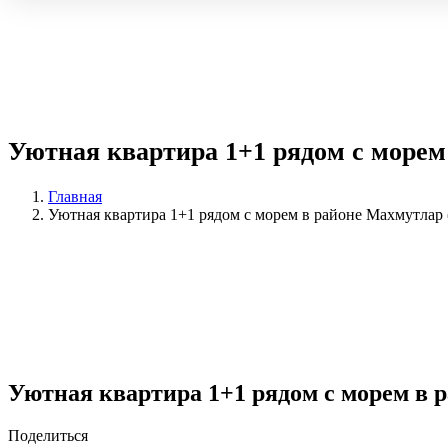
Уютная квартира 1+1 рядом с морем
Главная
Уютная квартира 1+1 рядом с морем в районе Махмутлар 
Уютная квартира 1+1 рядом с морем в р
Поделиться