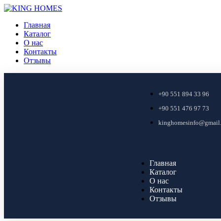
Главная
Каталог
О нас
Контакты
Отзывы
+90 551 894 33 96
+90 551 476 97 73
kinghomesinfo@gmail
Главная
Каталог
О нас
Контакты
Отзывы