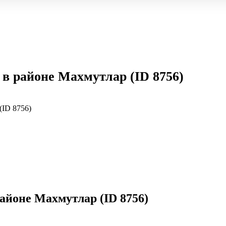
 в районе Махмутлар (ID 8756)
(ID 8756)
айоне Махмутлар (ID 8756)