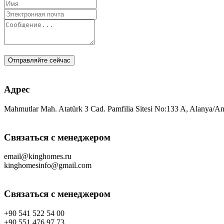
Отправляйте сейчас
Адрес
Mahmutlar Mah. Atatürk 3 Cad. Pamfilia Sitesi No:133 A, Alanya/An
Связаться с менеджером
email@kinghomes.ru
kinghomesinfo@gmail.com
Связаться с менеджером
+90 541 522 54 00
+90 551 476 97 73