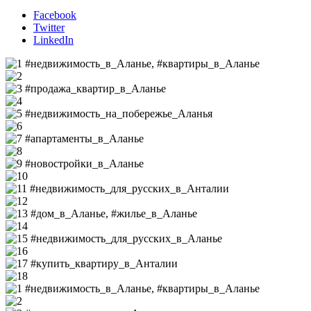
Facebook
Twitter
LinkedIn