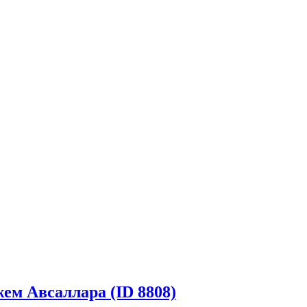
ем Авсаллара (ID 8808)